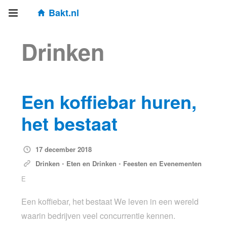
Bakt.nl
Drinken
Een koffiebar huren,
het bestaat
17 december 2018
Drinken
•
Eten en Drinken
•
Feesten en Evenementen
E
Een koffiebar, het bestaat We leven in een wereld
waarin bedrijven veel concurrentie kennen.