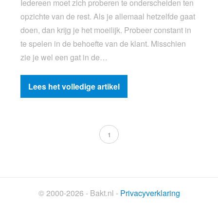
Iedereen moet zich proberen te onderscheiden ten
opzichte van de rest. Als je allemaal hetzelfde gaat
doen, dan krijg je het moeilijk. Probeer constant in
te spelen in de behoefte van de klant. Misschien
zie je wel een gat in de…
Lees het volledige artikel
1
© 2000-2026 - Bakt.nl -
Privacyverklaring